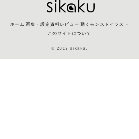
ホーム
画集・設定資料レビュー
動くモンストイラスト
このサイトについて
© 2019 sikaku.