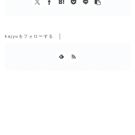
kajyuをフォローする