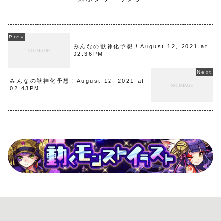
みんなの獣神化予想！August 12, 2021 at
02:36PM
みんなの獣神化予想！August 12, 2021 at
02:43PM