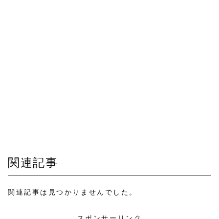
関連記事
関連記事は見つかりませんでした。
スポンサーリンク