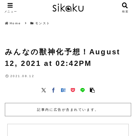
メニュー
検索
Home
モンスト
みんなの獣神化予想！August
12, 2021 at 02:42PM
2021.08.12
記事内に広告が含まれています。