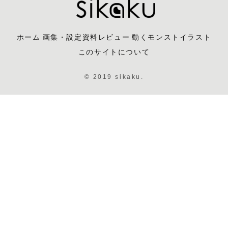
ホーム
画集・設定資料レビュー
動くモンストイラスト
このサイトについて
© 2019 sikaku.