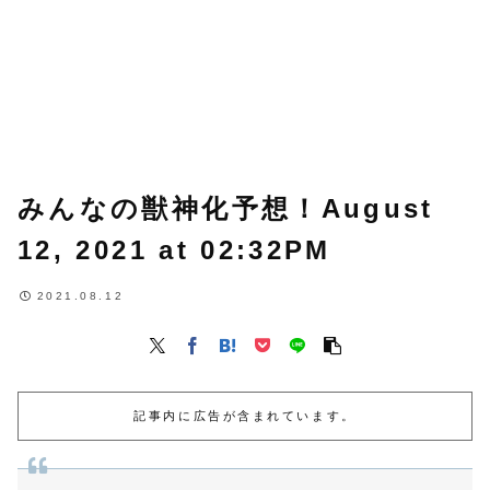
みんなの獣神化予想！August
12, 2021 at 02:32PM
2021.08.12
記事内に広告が含まれています。