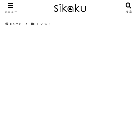
メニュー
検索
Home
モンスト