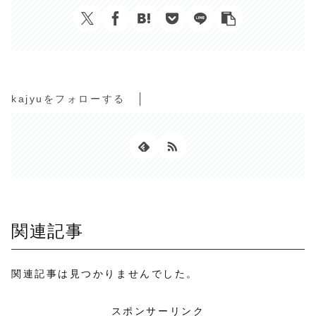
kajyuをフォローする
関連記事
関連記事は見つかりませんでした。
スポンサーリンク