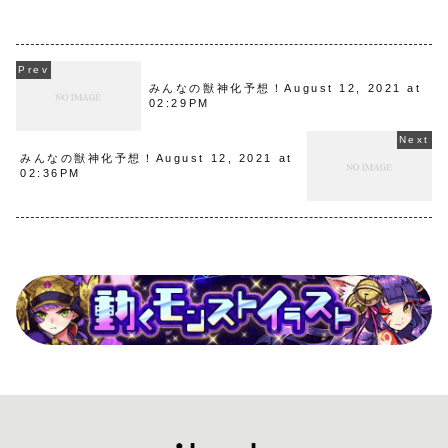
みんなの獣神化予想！August 12, 2021 at
02:29PM
みんなの獣神化予想！August 12, 2021 at
02:36PM