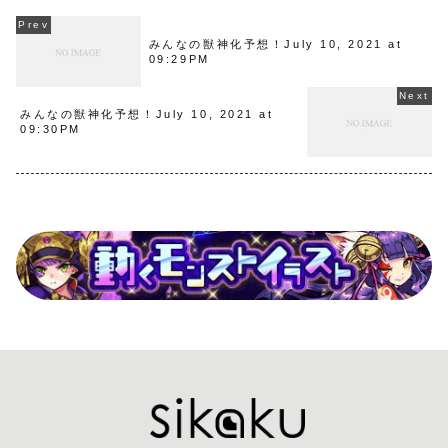
みんなの獣神化予想！July 10, 2021 at
09:29PM
みんなの獣神化予想！July 10, 2021 at
09:30PM