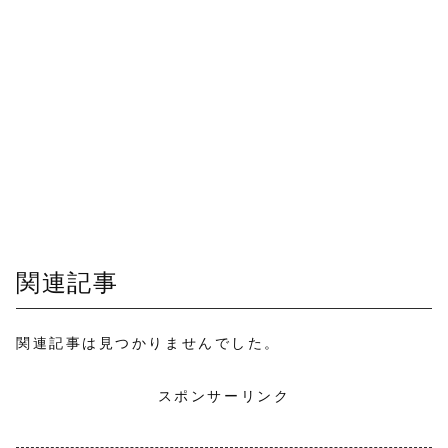
関連記事
関連記事は見つかりませんでした。
スポンサーリンク