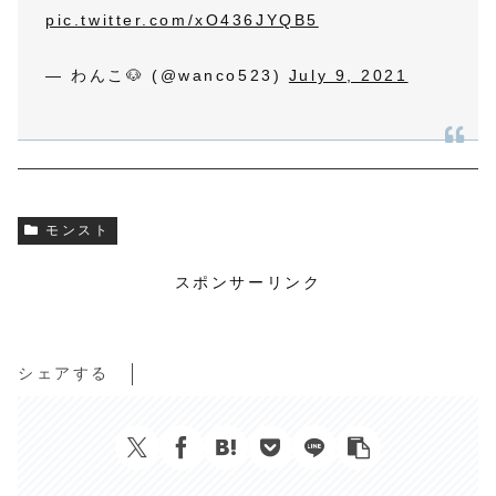
pic.twitter.com/xO436JYQB5
— わんこ🐶 (@wanco523)
July 9, 2021
モンスト
スポンサーリンク
シェアする