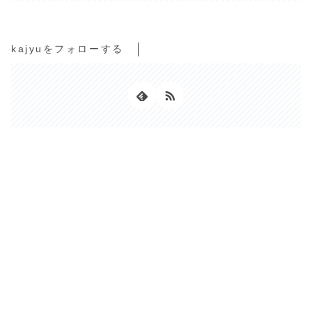
kajyuをフォローする