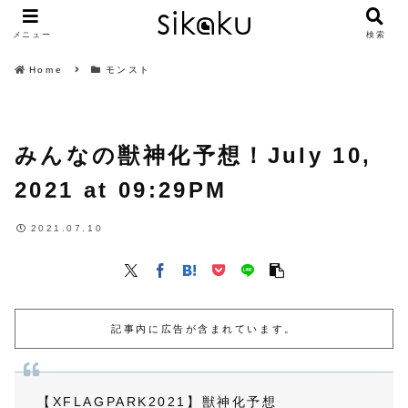
メニュー
検索
Home
モンスト
みんなの獣神化予想！July 10,
2021 at 09:29PM
2021.07.10
記事内に広告が含まれています。
【XFLAGPARK2021】獣神化予想