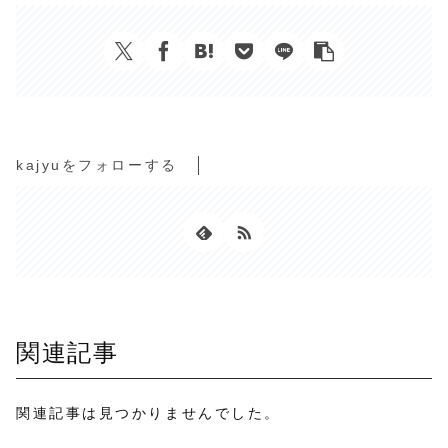
kajyuをフォローする
関連記事
関連記事は見つかりませんでした。