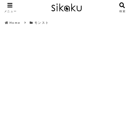
メニュー
検索
Home
モンスト