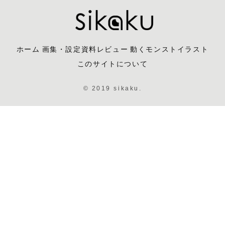
ホーム
画集・設定資料レビュー
動くモンストイラスト
このサイトについて
© 2019 sikaku.