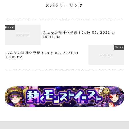
スポンサーリンク
みんなの獣神化予想！July 09, 2021 at
10:41PM
みんなの獣神化予想！July 09, 2021 at
11:05PM