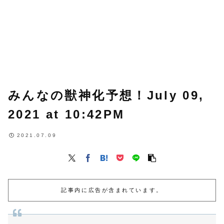
みんなの獣神化予想！July 09,
2021 at 10:42PM
2021.07.09
記事内に広告が含まれています。